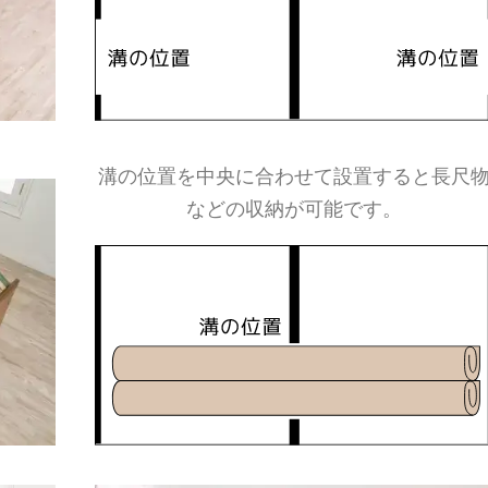
溝の位置を中央に合わせて設置すると長尺
などの収納が可能です。