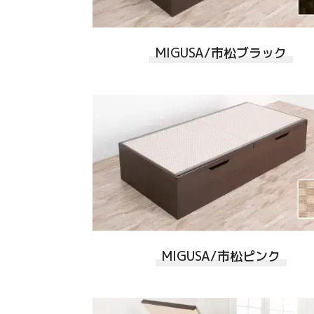
MIGUSA/市松ブラック
MIGUSA/市松ピンク