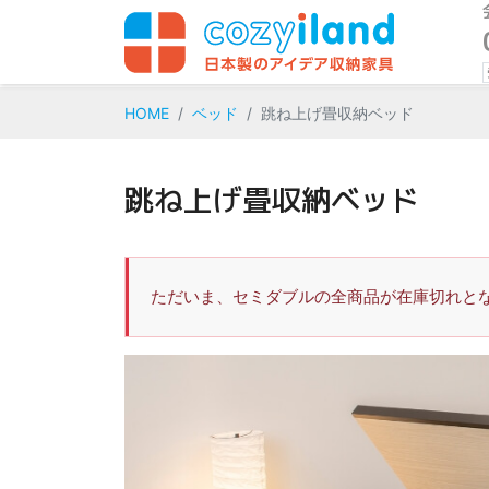
HOME
ベッド
跳ね上げ畳収納ベッド
跳ね上げ畳収納ベッド
ただいま、セミダブルの全商品が在庫切れと