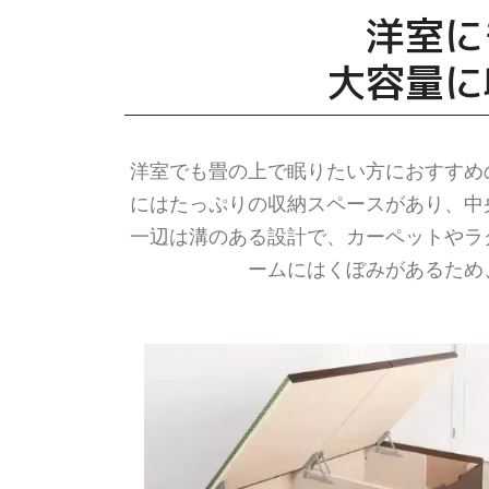
洋室に
大容量に
洋室でも畳の上で眠りたい方におすすめ
にはたっぷりの収納スペースがあり、中
一辺は溝のある設計で、カーペットやラ
ームにはくぼみがあるため