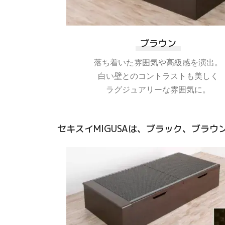
ブラウン
落ち着いた雰囲気や高級感を演出。
白い壁とのコントラストも美しく
ラグジュアリーな雰囲気に。
セキスイMIGUSAは、ブラック、ブラ