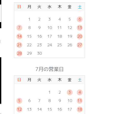
日
月
火
水
木
金
土
1
2
3
4
5
6
7
8
9
10
11
12
13
14
15
16
17
18
19
20
物
21
22
23
24
25
26
27
28
29
30
7月の営業日
日
月
火
水
木
金
土
1
2
3
4
5
6
7
8
9
10
11
12
13
14
15
16
17
18