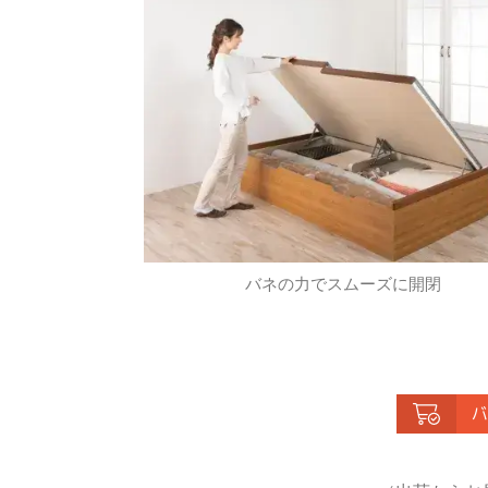
バネの力でスムーズに開閉