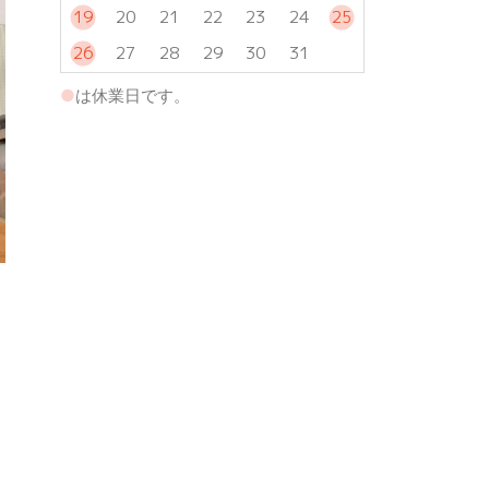
19
20
21
22
23
24
25
26
27
28
29
30
31
●
は休業日です。